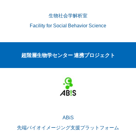
生物社会学解析室
Facility for Social Behavior Science
超階層生物学センター 連携プロジェクト
ABiS
先端バイオイメージング支援プラットフォーム