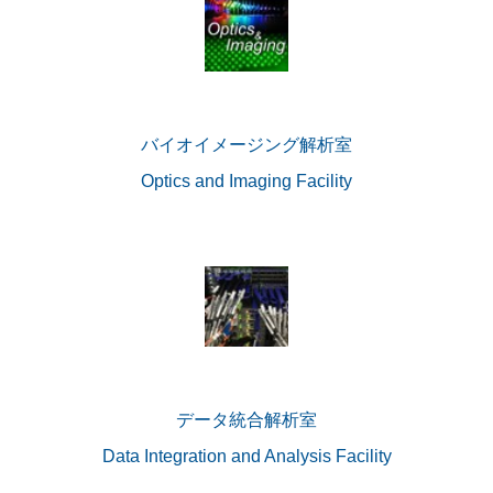
バイオイメージング解析室
Optics and Imaging Facility
データ統合解析室
Data Integration and Analysis Facility