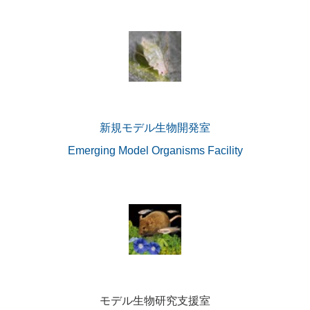
新規モデル生物開発室
Emerging Model Organisms Facility
モデル生物研究支援室