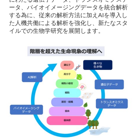
ータ、バイオイメージングデータを統合解析
する為に、従来の解析方法に加えAIを導入し
た人機共働による解析を強化し、新たなスタ
イルでの生物学研究を展開します。