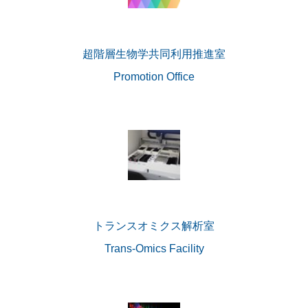
超階層生物学共同利用推進室
Promotion Office
トランスオミクス解析室
Trans-Omics Facility