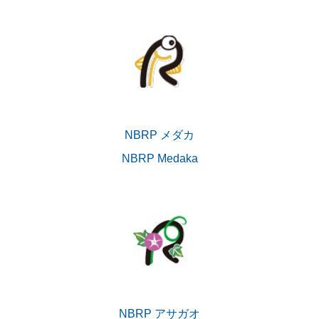
NBRP メダカ
NBRP Medaka
NBRP アサガオ