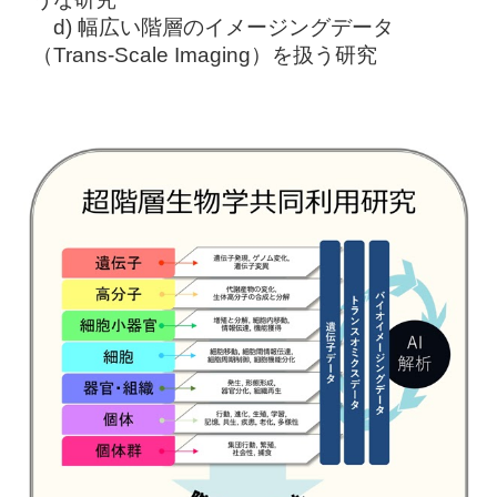
d) 幅広い階層のイメージングデータ
（Trans-Scale Imaging）を扱う研究