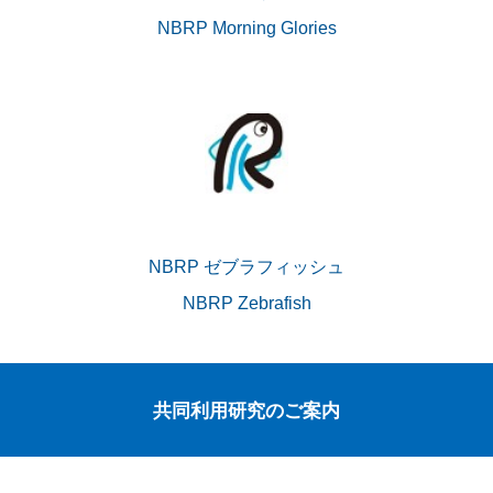
NBRP Morning Glories
NBRP ゼブラフィッシュ
NBRP Zebrafish
共同利用研究のご案内